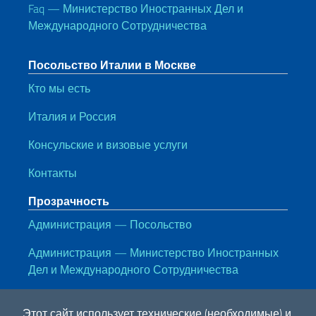
Faq — Министерство Иностранных Дел и
Международного Сотрудничества
Посольство Италии в Москве
Кто мы есть
Италия и Россия
Консульские и визовые услуги
Контакты
Прозрачность
Администрация — Посольство
Администрация — Министерство Иностранных
Дел и Международного Сотрудничества
Полезные ссылки
Этот сайт использует технические (необходимые) и