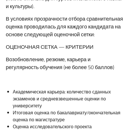
и культуры).
В условиях прозрачности отбора сравнительная
оценка проводилась для каждого кандидата на
основе следующей оценочной сетки:
ОЦЕНОЧНАЯ СЕТКА — КРИТЕРИИ
Возобновление, резюме, карьера и
регулярность обучения (не более 50 баллов)
Академическая карьера: количество сданных
экзаменов и средневзвешенные оценки по
университету
Итоговая оценка по бакалавриату/окончательная
оценка по магистратуре
Оценка исследовательского проекта