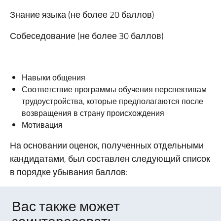
Знание языка (не более 20 баллов)
Собеседование (не более 30 баллов)
Навыки общения
Соответствие программы обучения перспективам
трудоустройства, которые предполагаются после
возвращения в страну происхождения
Мотивация
На основании оценок, полученных отдельными
кандидатами, был составлен следующий список
в порядке убывания баллов:
Вас также может