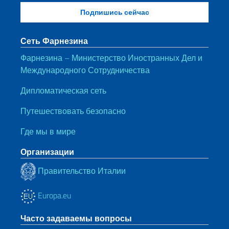
Сеть Фарнезина
Фарнезина – Министерство Иностранных Дел и
Международного Сотрудничества
Дипломатическая сеть
Путешествовать безопасно
Где мы в мире
Организации
Правительство Италии
Europa.eu
Часто задаваемы вопросы