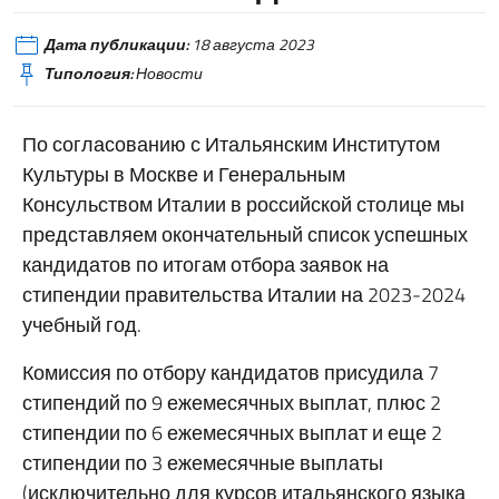
Дата публикации:
18 августа 2023
Типология:
Новости
По согласованию с Итальянским Институтом
Культуры в Москве и Генеральным
Консульством Италии в российской столице мы
представляем окончательный список успешных
кандидатов по итогам отбора заявок на
стипендии правительства Италии на 2023-2024
учебный год.
Комиссия по отбору кандидатов присудила 7
стипендий по 9 ежемесячных выплат, плюс 2
стипендии по 6 ежемесячных выплат и еще 2
стипендии по 3 ежемесячные выплаты
(исключительно для курсов итальянского языка