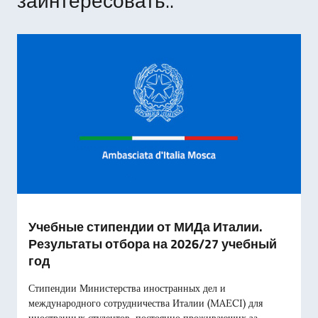
заинтересовать..
Учебные стипендии от МИДа Италии.
Результаты отбора на 2026/27 учебный
год
Стипендии Министерства иностранных дел и
международного сотрудничества Италии (MAECI) для