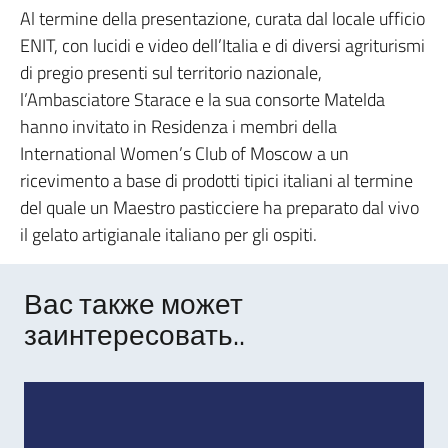
Al termine della presentazione, curata dal locale ufficio
ENIT, con lucidi e video dell’Italia e di diversi agriturismi
di pregio presenti sul territorio nazionale,
l’Ambasciatore Starace e la sua consorte Matelda
hanno invitato in Residenza i membri della
International Women’s Club of Moscow a un
ricevimento a base di prodotti tipici italiani al termine
del quale un Maestro pasticciere ha preparato dal vivo
il gelato artigianale italiano per gli ospiti.
Вас также может
заинтересовать..