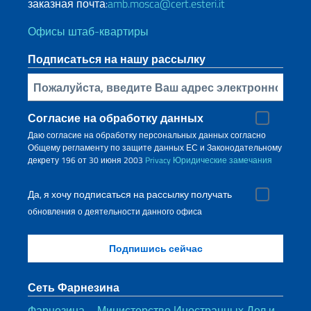
заказная почта:
amb.mosca@cert.esteri.it
Офисы штаб-квартиры
Подписаться на нашу рассылку
Bставьте свой адрес электронной почты
Согласие на обработку данных
Даю согласие на обработку персональных данных согласно
Общему регламенту по защите данных ЕС и Законодательному
декрету 196 от 30 июня 2003
Privacy
Юридические замечания
Да, я хочу подписаться на рассылку получать
обновления о деятельности данного офиса
Сеть Фарнезина
Фарнезина – Министерство Иностранных Дел и