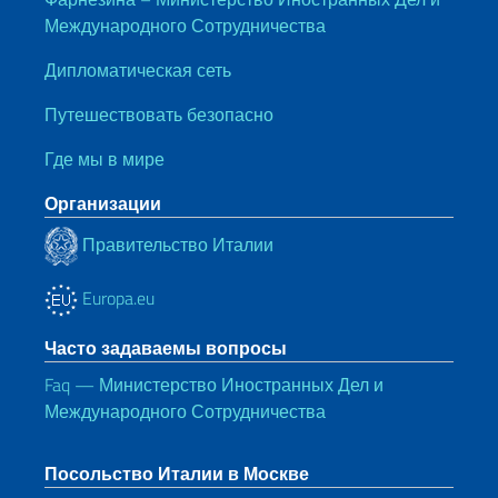
Международного Сотрудничества
Дипломатическая сеть
Путешествовать безопасно
Где мы в мире
Организации
Правительство Италии
Europa.eu
Часто задаваемы вопросы
Faq — Министерство Иностранных Дел и
Международного Сотрудничества
Посольство Италии в Москве