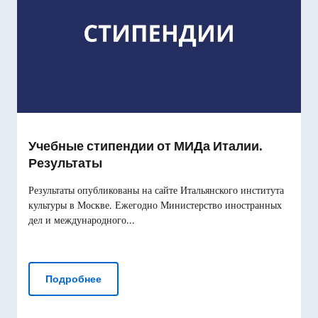
Учебные стипендии от МИДа Италии.
Результаты
Результаты опубликованы на сайте Итальянского института
культуры в Москве. Ежегодно Министерство иностранных
дел и международного...
Учебные стипендии от МИДа Италии. Резу
Подробнее