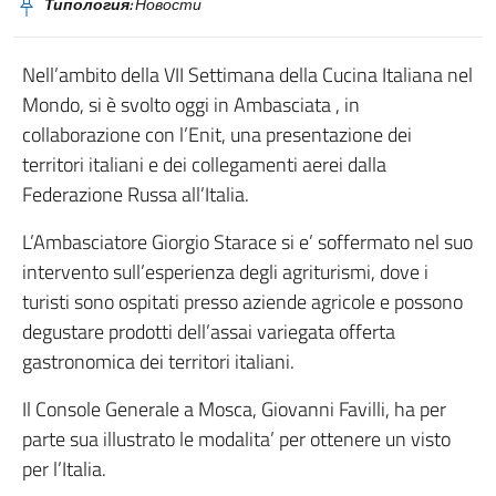
Типология:
Новости
Nell’ambito della VII Settimana della Cucina Italiana nel
Mondo, si è svolto oggi in Ambasciata , in
collaborazione con l’Enit, una presentazione dei
territori italiani e dei collegamenti aerei dalla
Federazione Russa all’Italia.
L’Ambasciatore Giorgio Starace si e’ soffermato nel suo
intervento sull’esperienza degli agriturismi, dove i
turisti sono ospitati presso aziende agricole e possono
degustare prodotti dell’assai variegata offerta
gastronomica dei territori italiani.
Il Console Generale a Mosca, Giovanni Favilli, ha per
parte sua illustrato le modalita’ per ottenere un visto
per l’Italia.