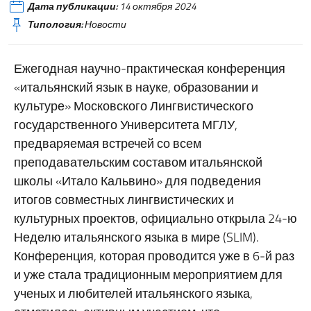
Дата публикации:
14 октября 2024
Типология:
Новости
Ежегодная научно-практическая конференция
«итальянский язык в науке, образовании и
культуре» Московского Лингвистического
государственного Университета МГЛУ,
предваряемая встречей со всем
преподавательским составом итальянской
школы «Итало Кальвино» для подведения
итогов совместных лингвистических и
культурных проектов, официально открыла 24-ю
Неделю итальянского языка в мире (SLIM).
Конференция, которая проводится уже в 6-й раз
и уже стала традиционным мероприятием для
ученых и любителей итальянского языка,