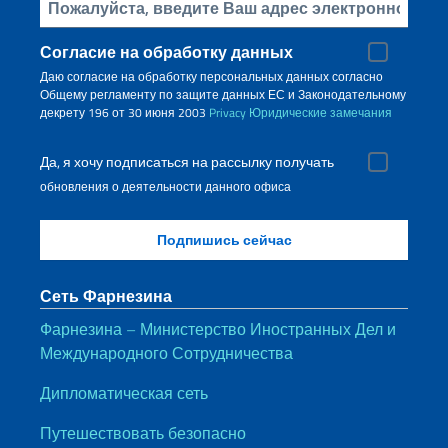
Bставьте свой адрес электронной почты
Согласие на обработку данных
Даю согласие на обработку персональных данных согласно
Общему регламенту по защите данных ЕС и Законодательному
декрету 196 от 30 июня 2003
Privacy
Юридические замечания
Да, я хочу подписаться на рассылку получать
обновления о деятельности данного офиса
Сеть Фарнезина
Фарнезина – Министерство Иностранных Дел и
Международного Сотрудничества
Дипломатическая сеть
Путешествовать безопасно