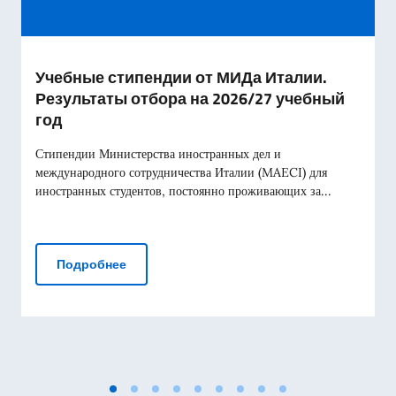
Учебные стипендии от МИДа Италии.
Результаты отбора на 2026/27 учебный
год
Стипендии Министерства иностранных дел и
международного сотрудничества Италии (MAECI) для
иностранных студентов, постоянно проживающих за...
Учебные стипендии от МИДа Италии. Резул
Подробнее