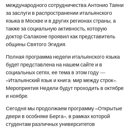
международного сотрудничества Антонио Таяни
за заслуги в распространении итальянского
языка в Москве и в других регионах страны, а
также за социальную активность, которую
доктор Салаконе проявил как представитель
общины Святого Эгидия.
Полная программа недели итальянского языка
будет представлена на нашем сайте и в
социальных сетях, ее тема в этом году —
«Итальянский язык и книга: мир между строк».
Мероприятия Недели будут проходить в октябре
и ноябре.
Сегодня мы продолжаем программу «Открытые
двери в особняке Берга», в рамках которой
студентам различных университетов