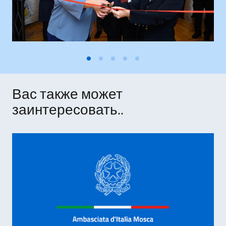
Вас также может
заинтересовать..