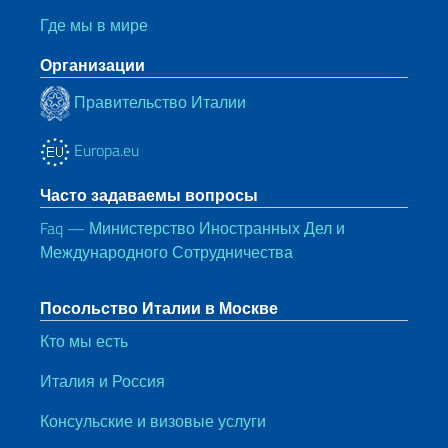
Где мы в мире
Организации
Правительство Италии
Europa.eu
Часто задаваемы вопросы
Faq — Министерство Иностранных Дел и
Международного Сотрудничества
Посольство Италии в Москве
Кто мы есть
Италия и Россия
Консульские и визовые услуги