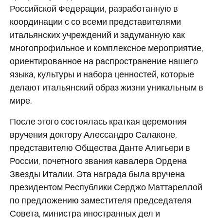
Российской Федерации, разработанную в
координации с со всеми представителями
итальянских учреждений и задуманную как
многопрофильное и комплексное мероприятие,
ориентированное на распространение нашего
языка, культуры и набора ценностей, которые
делают итальянский образ жизни уникальным в
мире.
После этого состоялась краткая церемония
вручения доктору Алессандро Салаконе,
представителю Общества Данте Алигьери в
России, почетного звания кавалера Ордена
Звезды Италии. Эта награда была вручена
президентом Республики Серджо Маттареллой
по предложению заместителя председателя
Совета, министра иностранных дел и