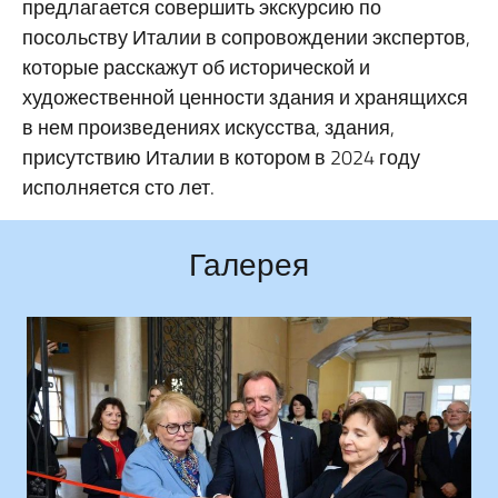
предлагается совершить экскурсию по
посольству Италии в сопровождении экспертов,
которые расскажут об исторической и
художественной ценности здания и хранящихся
в нем произведениях искусства, здания,
присутствию Италии в котором в 2024 году
исполняется сто лет.
Галерея