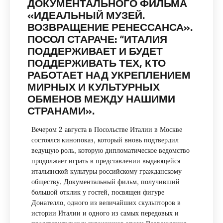
ДОКУМЕНТАЛЬНОГО ФИЛЬМА
«ИДЕАЛЬНЫЙ МУЗЕЙ.
ВОЗВРАЩЕНИЕ РЕНЕССАНСА».
ПОСОЛ СТАРАЧЕ: “ИТАЛИЯ
ПОДДЕРЖИВАЕТ И БУДЕТ
ПОДДЕРЖИВАТЬ ТЕХ, КТО
РАБОТАЕТ НАД УКРЕПЛЕНИЕМ
МИРНЫХ И КУЛЬТУРНЫХ
ОБМЕНОВ МЕЖДУ НАШИМИ
СТРАНАМИ».
Вечером 2 августа в Посольстве Италии в Москве
состоялся кинопоказ, который вновь подтвердил
ведущую роль, которую дипломатическое ведомство
продолжает играть в представлении выдающейся
итальянской культуры российскому гражданскому
обществу. Документальный фильм, получивший
большой отклик у гостей, посвящен фигуре
Донателло, одного из величайших скульпторов в
истории Италии и одного из самых передовых и