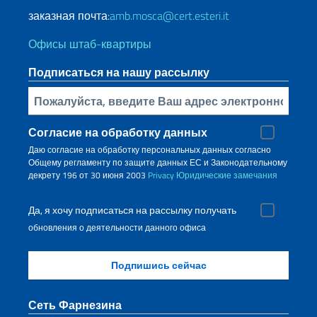
заказная почта:
amb.mosca@cert.esteri.it
Офисы штаб-квартиры
Подписаться на нашу рассылку
Bставьте свой адрес электронной почты
Согласие на обработку данных
Даю согласие на обработку персональных данных согласно
Общему регламенту по защите данных ЕС и Законодательному
декрету 196 от 30 июня 2003
Privacy
Юридические замечания
Да, я хочу подписаться на рассылку получать
обновления о деятельности данного офиса
Сеть Фарнезина