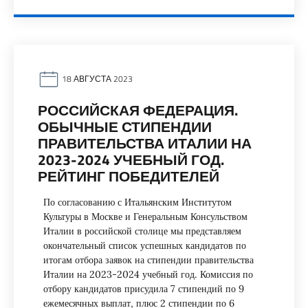
18 АВГУСТА 2023
РОССИЙСКАЯ ФЕДЕРАЦИЯ.
ОБЫЧНЫЕ СТИПЕНДИИ
ПРАВИТЕЛЬСТВА ИТАЛИИ НА
2023-2024 УЧЕБНЫЙ ГОД.
РЕЙТИНГ ПОБЕДИТЕЛЕЙ
По согласованию с Итальянским Институтом
Культуры в Москве и Генеральным Консульством
Италии в российской столице мы представляем
окончательный список успешных кандидатов по
итогам отбора заявок на стипендии правительства
Италии на 2023-2024 учебный год. Комиссия по
отбору кандидатов присудила 7 стипендий по 9
ежемесячных выплат, плюс 2 стипендии по 6