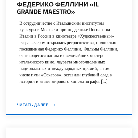
ФЕДЕРИКО ФЕЛЛИНИ «IL
GRANDE MAESTRO»
В сотрудничестве с Итальянским институтом
культуры в Москве и при поддержке Посольства
Италии в России в кинотеатре «Художественный»
вчера вечером открылась ретроспектива, полностью
посвященная Федерико Феллини. Фильмы Феллини,
считающегося одним из величайших мастеров
итальянского кино, лауреата многочисленных
национальных и международных премий, в том
числе пяти «Оскаров», оставили глубокий след в
истории и языке мирового кинематографа. […]
ЧИТАТЬ ДАЛЕЕ