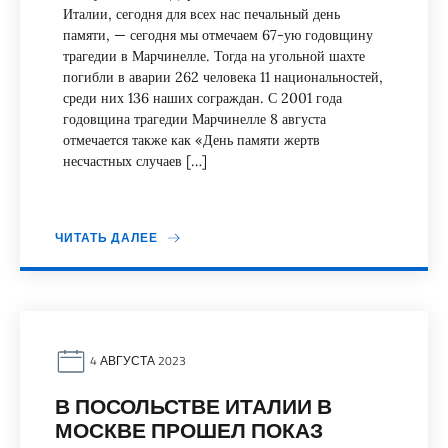
Италии, сегодня для всех нас печальный день
памяти, — сегодня мы отмечаем 67-ую годовщину
трагедии в Марчинелле. Тогда на угольной шахте
погибли в аварии 262 человека 11 национальностей,
среди них 136 наших сограждан. С 2001 года
годовщина трагедии Марчинелле 8 августа
отмечается также как «День памяти жертв
несчастных случаев […]
ЧИТАТЬ ДАЛЕЕ
4 АВГУСТА 2023
В ПОСОЛЬСТВЕ ИТАЛИИ В
МОСКВЕ ПРОШЕЛ ПОКАЗ