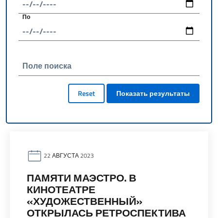
По
Поле поиска
Reset
Показать результаты
22 АВГУСТА 2023
ПАМЯТИ МАЭСТРО. В
КИНОТЕАТРЕ
«ХУДОЖЕСТВЕННЫЙ»
ОТКРЫЛАСЬ РЕТРОСПЕКТИВА