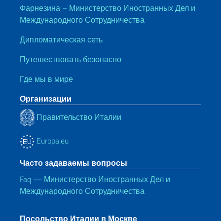
Фарнезина – Министерство Иностранных Дел и
Международного Сотрудничества
Дипломатическая сеть
Путешествовать безопасно
Где мы в мире
Организации
Правительство Италии
Europa.eu
Часто задаваемы вопросы
Faq — Министерство Иностранных Дел и
Международного Сотрудничества
Посольство Италии в Москве