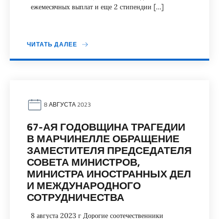
ежемесячных выплат и еще 2 стипендии […]
ЧИТАТЬ ДАЛЕЕ
8 АВГУСТА 2023
67-АЯ ГОДОВЩИНА ТРАГЕДИИ
В МАРЧИНЕЛЛЕ ОБРАЩЕНИЕ
ЗАМЕСТИТЕЛЯ ПРЕДСЕДАТЕЛЯ
СОВЕТА МИНИСТРОВ,
МИНИСТРА ИНОСТРАННЫХ ДЕЛ
И МЕЖДУНАРОДНОГО
СОТРУДНИЧЕСТВА
8 августа 2023 г Дорогие соотечественники