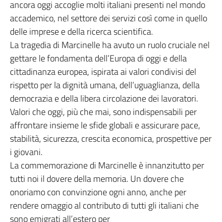
ancora oggi accoglie molti italiani presenti nel mondo
accademico, nel settore dei servizi così come in quello
delle imprese e della ricerca scientifica.
La tragedia di Marcinelle ha avuto un ruolo cruciale nel
gettare le fondamenta dell’Europa di oggi e della
cittadinanza europea, ispirata ai valori condivisi del
rispetto per la dignità umana, dell’uguaglianza, della
democrazia e della libera circolazione dei lavoratori.
Valori che oggi, più che mai, sono indispensabili per
affrontare insieme le sfide globali e assicurare pace,
stabilità, sicurezza, crescita economica, prospettive per
i giovani.
La commemorazione di Marcinelle è innanzitutto per
tutti noi il dovere della memoria. Un dovere che
onoriamo con convinzione ogni anno, anche per
rendere omaggio al contributo di tutti gli italiani che
sono emigrati all’estero per