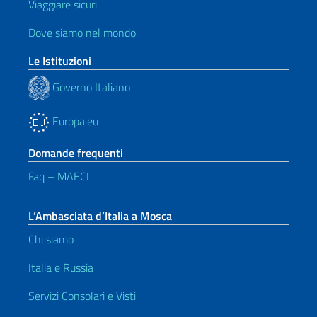
Viaggiare sicuri
Dove siamo nel mondo
Le Istituzioni
Governo Italiano
Europa.eu
Domande frequenti
Faq – MAECI
L’Ambasciata d’Italia a Mosca
Chi siamo
Italia e Russia
Servizi Consolari e Visti