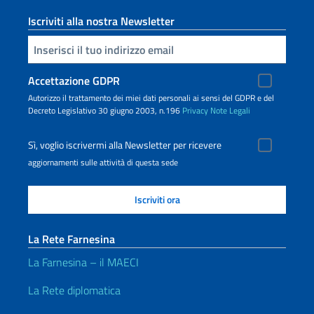
Iscriviti alla nostra Newsletter
Inserisci la tua email
Accettazione GDPR
Autorizzo il trattamento dei miei dati personali ai sensi del GDPR e del
Decreto Legislativo 30 giugno 2003, n.196
Privacy
Note Legali
Sì, voglio iscrivermi alla Newsletter per ricevere
aggiornamenti sulle attività di questa sede
La Rete Farnesina
La Farnesina – il MAECI
La Rete diplomatica