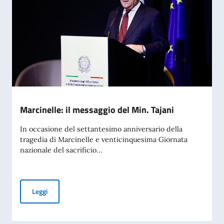
Marcinelle: il messaggio del Min. Tajani
In occasione del settantesimo anniversario della
tragedia di Marcinelle e venticinquesima Giornata
nazionale del sacrificio...
Marcinelle: il messaggio del Min. Tajani
Leggi