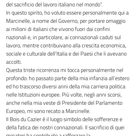
del sacrificio del lavoro italiano nel mondo”.
In questo spirito, ho voluto essere personalmente qui a
Marcinelle, a nome del Governo, per portare omaggio
ai milioni di italiani che vivono fuori dai confini
nazionali e, in particolare, ai connazionali caduti sul
lavoro, mentre contribuivano alla crescita economica,
sociale e culturale dell’Italia e dei Paesi che li avevano
accolti.
Questa triste ricorrenza mi tocca personalmente nel
profondo: ho passato parte della mia infanzia all’estero
ed ho trascorso diversi anni della mia carriera politica
nelle Istituzioni europee. Più volte, negli anni scorsi,
anche nella mia veste di Presidente del Parlamento
Europeo, mi sono recato a Marcinelle.
Il Bois du Cazier è il luogo simbolo delle sofferenze e
della fatica dei nostri connazionali. Il sacrificio di quei
minatori ha contribuito a rafforzare la