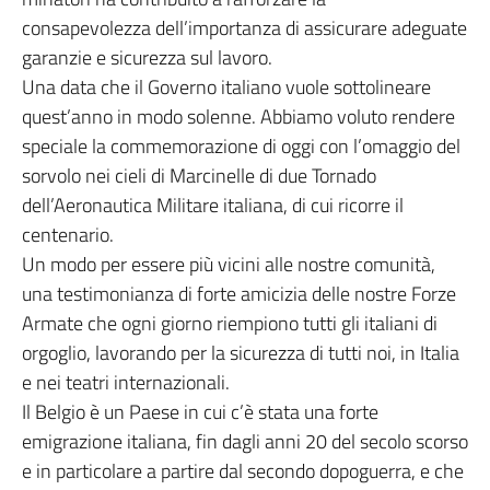
consapevolezza dell’importanza di assicurare adeguate
garanzie e sicurezza sul lavoro.
Una data che il Governo italiano vuole sottolineare
quest’anno in modo solenne. Abbiamo voluto rendere
speciale la commemorazione di oggi con l’omaggio del
sorvolo nei cieli di Marcinelle di due Tornado
dell’Aeronautica Militare italiana, di cui ricorre il
centenario.
Un modo per essere più vicini alle nostre comunità,
una testimonianza di forte amicizia delle nostre Forze
Armate che ogni giorno riempiono tutti gli italiani di
orgoglio, lavorando per la sicurezza di tutti noi, in Italia
e nei teatri internazionali.
Il Belgio è un Paese in cui c’è stata una forte
emigrazione italiana, fin dagli anni 20 del secolo scorso
e in particolare a partire dal secondo dopoguerra, e che