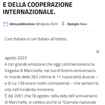
E DELLA COOPERAZIONE
INTERNAZIONALE.
Data pubblicazione:
08 Agosto 2023
Tipologia:
News
Care Italiane e cari Italiani all’estero,
8
agosto 2023
è con grande emozione che oggi commemoriamo la
tragedia di Marcinelle, nel suo 67esimo anniversario.
In ricordo delle 262 vittime di 11 nazionalità diverse –
e di cui 136 erano nostri connazionali – che persero la
vita nell’incidente minerario.
È dal 2001 che l’8 agosto, nella data dell’anniversario
di Marcinelle, si celebra anche la “Giornata nazionale