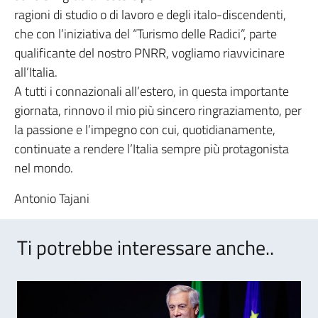
ragioni di studio o di lavoro e degli italo-discendenti,
che con l’iniziativa del “Turismo delle Radici”, parte
qualificante del nostro PNRR, vogliamo riavvicinare
all’Italia.
A tutti i connazionali all’estero, in questa importante
giornata, rinnovo il mio più sincero ringraziamento, per
la passione e l’impegno con cui, quotidianamente,
continuate a rendere l’Italia sempre più protagonista
nel mondo.
Antonio Tajani
Ti potrebbe interessare anche..