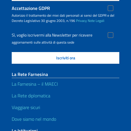
Accettazione GDPR
Autorizzo il trattamento dei miei dati personali ai sensi del GDPR e del
Decreto Legislativo 30 giugno 2003, n.196
Privacy
Note Legali
Sì, voglio iscrivermi alla Newsletter per ricevere
aggiornamenti sulle attività di questa sede
La Rete Farnesina
La Farnesina – il MAECI
La Rete diplomatica
Viaggiare sicuri
Dove siamo nel mondo
Le Istituzioni