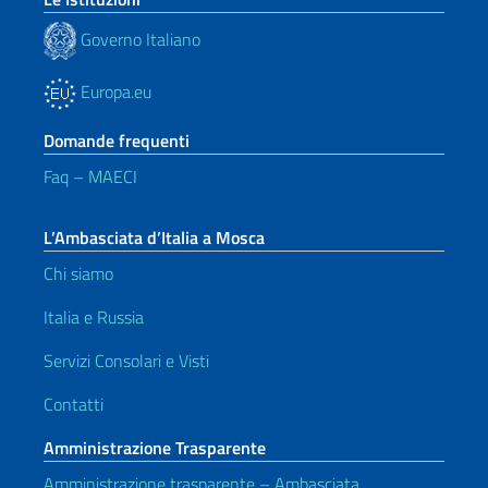
Governo Italiano
Europa.eu
Domande frequenti
Faq – MAECI
L’Ambasciata d’Italia a Mosca
Chi siamo
Italia e Russia
Servizi Consolari e Visti
Contatti
Amministrazione Trasparente
Amministrazione trasparente – Ambasciata