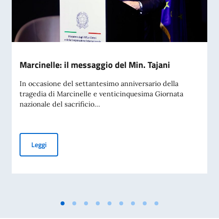
Marcinelle: il messaggio del Min. Tajani
In occasione del settantesimo anniversario della
tragedia di Marcinelle e venticinquesima Giornata
nazionale del sacrificio...
Marcinelle: il messaggio del Min. Tajani
Leggi