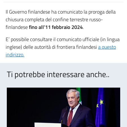
Il Governo finlandese ha comunicato la proroga della
chiusura completa del confine terrestre russo-
finlandese
fino all’11 febbraio 2024
.
E’ possibile consultare il comunicato ufficiale (in lingua
inglese) delle autorità di frontiera finlandesi
a questo
indirizzo.
Ti potrebbe interessare anche..