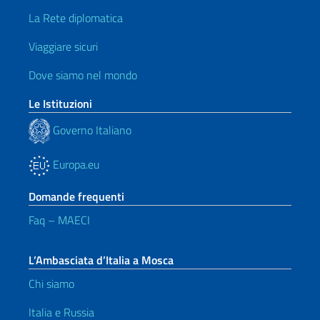
La Rete diplomatica
Viaggiare sicuri
Dove siamo nel mondo
Le Istituzioni
Governo Italiano
Europa.eu
Domande frequenti
Faq – MAECI
L’Ambasciata d’Italia a Mosca
Chi siamo
Italia e Russia