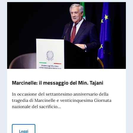
Marcinelle: il messaggio del Min. Tajani
In occasione del settantesimo anniversario della
tragedia di Marcinelle e venticinquesima Giornata
nazionale del sacrificio...
Marcinelle: il messaggio del Min. Tajani
Leggi