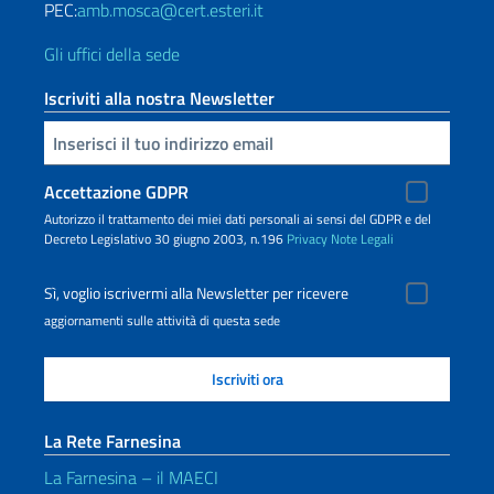
PEC:
amb.mosca@cert.esteri.it
Gli uffici della sede
Iscriviti alla nostra Newsletter
Inserisci la tua email
Accettazione GDPR
Autorizzo il trattamento dei miei dati personali ai sensi del GDPR e del
Decreto Legislativo 30 giugno 2003, n.196
Privacy
Note Legali
Sì, voglio iscrivermi alla Newsletter per ricevere
aggiornamenti sulle attività di questa sede
La Rete Farnesina
La Farnesina – il MAECI