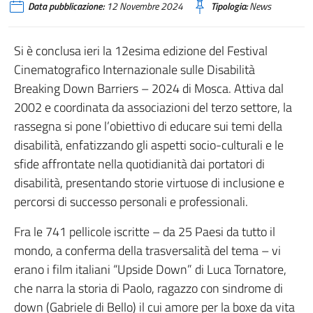
Data pubblicazione:
12 Novembre 2024
Tipologia:
News
Si è conclusa ieri la 12esima edizione del Festival
Cinematografico Internazionale sulle Disabilità
Breaking Down Barriers – 2024 di Mosca. Attiva dal
2002 e coordinata da associazioni del terzo settore, la
rassegna si pone l’obiettivo di educare sui temi della
disabilità, enfatizzando gli aspetti socio-culturali e le
sfide affrontate nella quotidianità dai portatori di
disabilità, presentando storie virtuose di inclusione e
percorsi di successo personali e professionali.
Fra le 741 pellicole iscritte – da 25 Paesi da tutto il
mondo, a conferma della trasversalità del tema – vi
erano i film italiani “Upside Down” di Luca Tornatore,
che narra la storia di Paolo, ragazzo con sindrome di
down (Gabriele di Bello) il cui amore per la boxe da vita