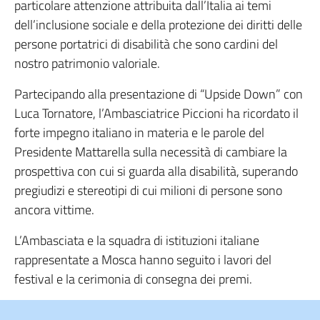
particolare attenzione attribuita dall’Italia ai temi
dell’inclusione sociale e della protezione dei diritti delle
persone portatrici di disabilità che sono cardini del
nostro patrimonio valoriale.
Partecipando alla presentazione di “Upside Down” con
Luca Tornatore, l’Ambasciatrice Piccioni ha ricordato il
forte impegno italiano in materia e le parole del
Presidente Mattarella sulla necessità di cambiare la
prospettiva con cui si guarda alla disabilità, superando
pregiudizi e stereotipi di cui milioni di persone sono
ancora vittime.
L’Ambasciata e la squadra di istituzioni italiane
rappresentate a Mosca hanno seguito i lavori del
festival e la cerimonia di consegna dei premi.