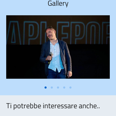
Gallery
Ti potrebbe interessare anche..