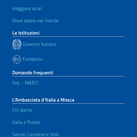
Viaggiare sicuri
Dove siamo nel mondo
Le Istituzioni
Governo Italiano
Europa.eu
Domande frequenti
Faq – MAECI
L’Ambasciata d’Italia a Mosca
Chi siamo
Italia e Russia
Servizi Consolari e Visti