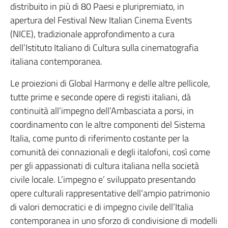
distribuito in più di 80 Paesi e pluripremiato, in
apertura del Festival New Italian Cinema Events
(NICE), tradizionale approfondimento a cura
dell’Istituto Italiano di Cultura sulla cinematografia
italiana contemporanea.
Le proiezioni di Global Harmony e delle altre pellicole,
tutte prime e seconde opere di registi italiani, dà
continuità all’impegno dell’Ambasciata a porsi, in
coordinamento con le altre componenti del Sistema
Italia, come punto di riferimento costante per la
comunità dei connazionali e degli italofoni, così come
per gli appassionati di cultura italiana nella società
civile locale. L’impegno e’ sviluppato presentando
opere culturali rappresentative dell’ampio patrimonio
di valori democratici e di impegno civile dell’Italia
contemporanea in uno sforzo di condivisione di modelli