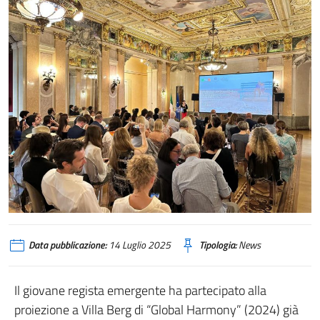
Data pubblicazione:
14 Luglio 2025
Tipologia:
News
Il giovane regista emergente ha partecipato alla
proiezione a Villa Berg di “Global Harmony” (2024) già