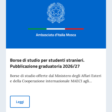
Borse di studio per studenti stranieri.
Pubblicazione graduatoria 2026/27
Borse di studio offerte dal Ministero degli Affari Esteri
e della Cooperazione internazionale MAECI agli...
Borse di studio per studenti stranieri. Pubblicazione gradu
Leggi