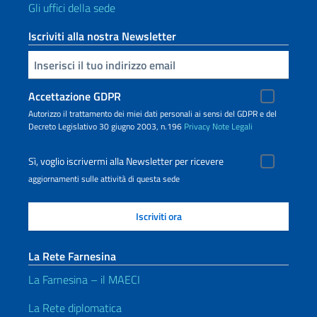
Gli uffici della sede
Iscriviti alla nostra Newsletter
Inserisci la tua email
Accettazione GDPR
Autorizzo il trattamento dei miei dati personali ai sensi del GDPR e del
Decreto Legislativo 30 giugno 2003, n.196
Privacy
Note Legali
Sì, voglio iscrivermi alla Newsletter per ricevere
aggiornamenti sulle attività di questa sede
La Rete Farnesina
La Farnesina – il MAECI
La Rete diplomatica