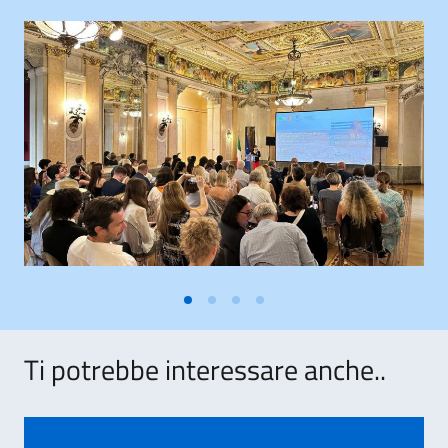
Ti potrebbe interessare anche..