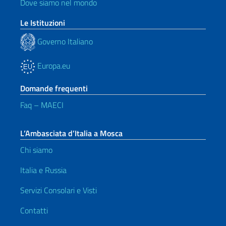
Dove siamo nel mondo
Le Istituzioni
Governo Italiano
Europa.eu
Domande frequenti
Faq – MAECI
L’Ambasciata d’Italia a Mosca
Chi siamo
Italia e Russia
Servizi Consolari e Visti
Contatti