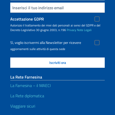
Inserisci la tua email
Accettazione GDPR
Autorizzo il trattamento dei miei dati personali ai sensi del GDPR e del
Decreto Legislativo 30 giugno 2003, n.196
Privacy
Note Legali
Sì, voglio iscrivermi alla Newsletter per ricevere
aggiornamenti sulle attività di questa sede
La Rete Farnesina
La Farnesina – il MAECI
La Rete diplomatica
Viaggiare sicuri