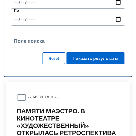
По
Поле поиска
Reset
Показать результаты
22 АВГУСТА 2023
ПАМЯТИ МАЭСТРО. В
КИНОТЕАТРЕ
«ХУДОЖЕСТВЕННЫЙ»
ОТКРЫЛАСЬ РЕТРОСПЕКТИВА