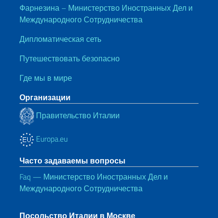
Фарнезина – Министерство Иностранных Дел и
Международного Сотрудничества
Дипломатическая сеть
Путешествовать безопасно
Где мы в мире
Организации
Правительство Италии
Europa.eu
Часто задаваемы вопросы
Faq — Министерство Иностранных Дел и
Международного Сотрудничества
Посольство Италии в Москве