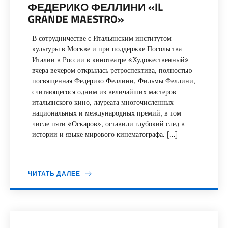
ФЕДЕРИКО ФЕЛЛИНИ «IL
GRANDE MAESTRO»
В сотрудничестве с Итальянским институтом
культуры в Москве и при поддержке Посольства
Италии в России в кинотеатре «Художественный»
вчера вечером открылась ретроспектива, полностью
посвященная Федерико Феллини. Фильмы Феллини,
считающегося одним из величайших мастеров
итальянского кино, лауреата многочисленных
национальных и международных премий, в том
числе пяти «Оскаров», оставили глубокий след в
истории и языке мирового кинематографа. […]
ЧИТАТЬ ДАЛЕЕ