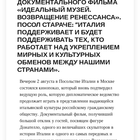
ДОКУМЕНТАЛЬНОГО ФИЛЬМА
«ИДЕАЛЬНЫЙ МУЗЕЙ.
ВОЗВРАЩЕНИЕ РЕНЕССАНСА».
ПОСОЛ СТАРАЧЕ: “ИТАЛИЯ
ПОДДЕРЖИВАЕТ И БУДЕТ
ПОДДЕРЖИВАТЬ ТЕХ, КТО
РАБОТАЕТ НАД УКРЕПЛЕНИЕМ
МИРНЫХ И КУЛЬТУРНЫХ
ОБМЕНОВ МЕЖДУ НАШИМИ
СТРАНАМИ».
Вечером 2 августа в Посольстве Италии в Москве
состоялся кинопоказ, который вновь подтвердил
ведущую роль, которую дипломатическое ведомство
продолжает играть в представлении выдающейся
итальянской культуры российскому гражданскому
обществу. Документальный фильм, получивший
большой отклик у гостей, посвящен фигуре
Донателло, одного из величайших скульпторов в
истории Италии и одного из самых передовых и