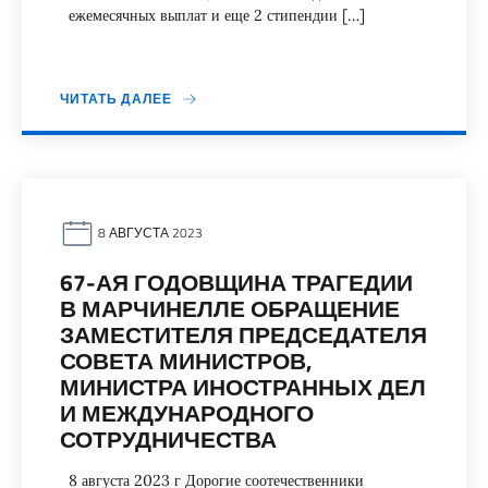
ежемесячных выплат и еще 2 стипендии […]
ЧИТАТЬ ДАЛЕЕ
8 АВГУСТА 2023
67-АЯ ГОДОВЩИНА ТРАГЕДИИ
В МАРЧИНЕЛЛЕ ОБРАЩЕНИЕ
ЗАМЕСТИТЕЛЯ ПРЕДСЕДАТЕЛЯ
СОВЕТА МИНИСТРОВ,
МИНИСТРА ИНОСТРАННЫХ ДЕЛ
И МЕЖДУНАРОДНОГО
СОТРУДНИЧЕСТВА
8 августа 2023 г Дорогие соотечественники