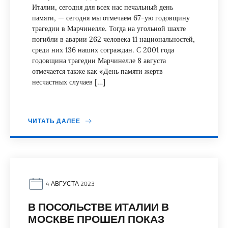
Италии, сегодня для всех нас печальный день
памяти, — сегодня мы отмечаем 67-ую годовщину
трагедии в Марчинелле. Тогда на угольной шахте
погибли в аварии 262 человека 11 национальностей,
среди них 136 наших сограждан. С 2001 года
годовщина трагедии Марчинелле 8 августа
отмечается также как «День памяти жертв
несчастных случаев […]
ЧИТАТЬ ДАЛЕЕ
4 АВГУСТА 2023
В ПОСОЛЬСТВЕ ИТАЛИИ В
МОСКВЕ ПРОШЕЛ ПОКАЗ