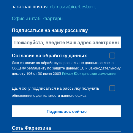
заказная почта:
amb.mosca@cert.esteri.it
Офисы штаб-квартиры
Подписаться на нашу рассылку
Bставьте свой адрес электронной почты
Согласие на обработку данных
Даю согласие на обработку персональных данных согласно
Общему регламенту по защите данных ЕС и Законодательному
декрету 196 от 30 июня 2003
Privacy
Юридические замечания
Да, я хочу подписаться на рассылку получать
обновления о деятельности данного офиса
Сеть Фарнезина