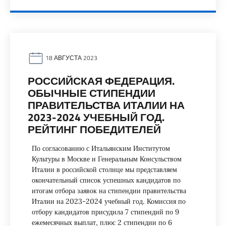
18 АВГУСТА 2023
РОССИЙСКАЯ ФЕДЕРАЦИЯ.
ОБЫЧНЫЕ СТИПЕНДИИ
ПРАВИТЕЛЬСТВА ИТАЛИИ НА
2023-2024 УЧЕБНЫЙ ГОД.
РЕЙТИНГ ПОБЕДИТЕЛЕЙ
По согласованию с Итальянским Институтом
Культуры в Москве и Генеральным Консульством
Италии в российской столице мы представляем
окончательный список успешных кандидатов по
итогам отбора заявок на стипендии правительства
Италии на 2023-2024 учебный год. Комиссия по
отбору кандидатов присудила 7 стипендий по 9
ежемесячных выплат, плюс 2 стипендии по 6